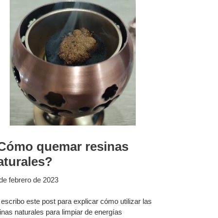
Cómo quemar resinas
aturales?
de febrero de 2023
escribo este post para explicar cómo utilizar las
inas naturales para limpiar de energías