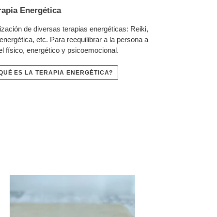
rapia Energética
lización de diversas terapias energéticas: Reiki,
energética, etc. Para reequilibrar a la persona a
el físico, energético y psicoemocional.
QUÉ ES LA TERAPIA ENERGÉTICA?