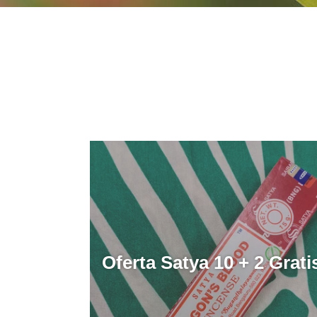
Oferta Satya 10 + 2 Grati