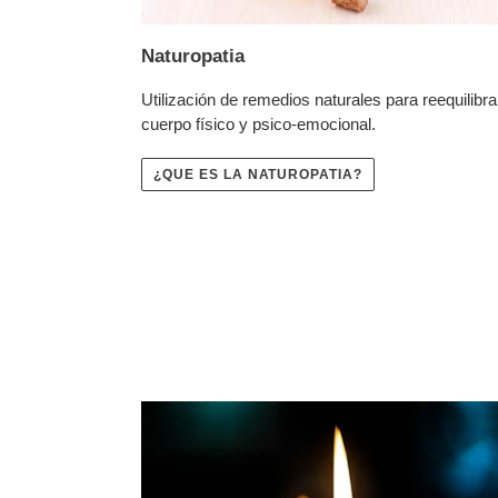
Naturopatia
Utilización de remedios naturales para reequilibra
cuerpo físico y psico-emocional.
¿QUE ES LA NATUROPATIA?