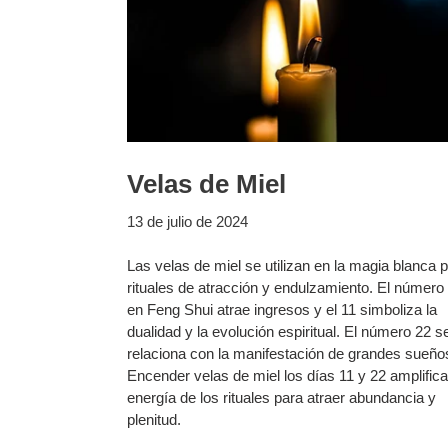
Velas de Miel
13 de julio de 2024
Las velas de miel se utilizan en la magia blanca 
rituales de atracción y endulzamiento. El número
en Feng Shui atrae ingresos y el 11 simboliza la
dualidad y la evolución espiritual. El número 22 s
relaciona con la manifestación de grandes sueño
Encender velas de miel los días 11 y 22 amplifica
energía de los rituales para atraer abundancia y
plenitud.