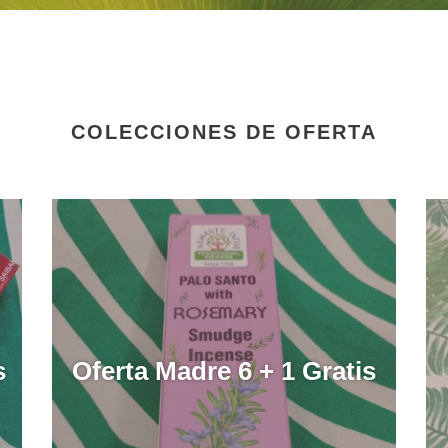
COLECCIONES DE OFERTA
s
Oferta Madre 6 + 1 Gratis