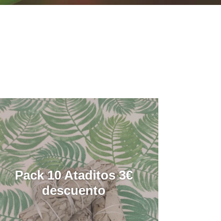
Pack 10 Ataditos 3€
descuento